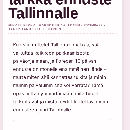
Tallinnalle
MIKAEL PEKKA LAAKSONEN AALTONEN • 2026-05-22 •
TARKISTANUT LEO LEHTINEN
Kun suunnittelet Tallinnan-matkaa, sää
vaikuttaa kaikkeen pakkaamisesta
päiväohjelmaan, ja Forecan 10 päivän
ennuste on monelle ensimmäinen lähde –
mutta miten sitä kannattaa tulkita ja mihin
muihin palveluihin sitä voi verrata? Tämä
opas auttaa ymmärtämään, mitä tiedot
tarkoittavat ja mistä löydät luotettavimman
ennusteen juuri Tallinnalle.