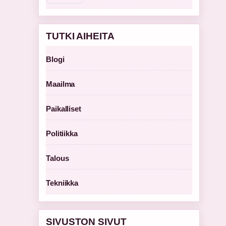
TUTKI AIHEITA
Blogi
Maailma
Paikalliset
Politiikka
Talous
Tekniikka
SIVUSTON SIVUT