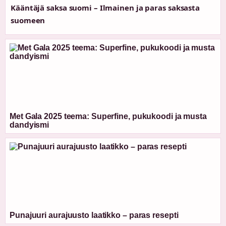
Kääntäjä saksa suomi – Ilmainen ja paras saksasta
suomeen
Met Gala 2025 teema: Superfine, pukukoodi ja musta
dandyismi
Punajuuri aurajuusto laatikko – paras resepti