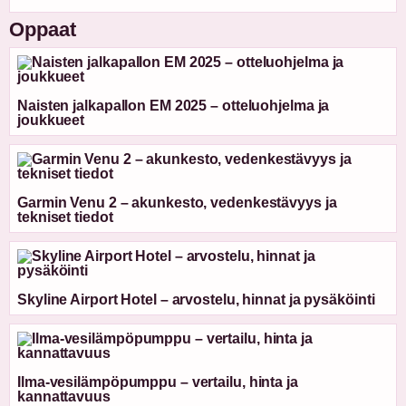
Oppaat
Naisten jalkapallon EM 2025 – otteluohjelma ja
joukkueet
Garmin Venu 2 – akunkesto, vedenkestävyys ja
tekniset tiedot
Skyline Airport Hotel – arvostelu, hinnat ja pysäköinti
Ilma-vesilämpöpumppu – vertailu, hinta ja
kannattavuus