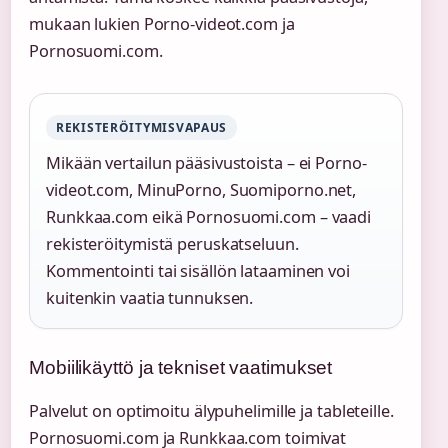
mukaan lukien Porno-videot.com ja
Pornosuomi.com.
REKISTERÖITYMISVAPAUS
Mikään vertailun pääsivustoista – ei Porno-
videot.com, MinuPorno, Suomiporno.net,
Runkkaa.com eikä Pornosuomi.com – vaadi
rekisteröitymistä peruskatseluun.
Kommentointi tai sisällön lataaminen voi
kuitenkin vaatia tunnuksen.
Mobiilikäyttö ja tekniset vaatimukset
Palvelut on optimoitu älypuhelimille ja tableteille.
Pornosuomi.com ja Runkkaa.com toimivat