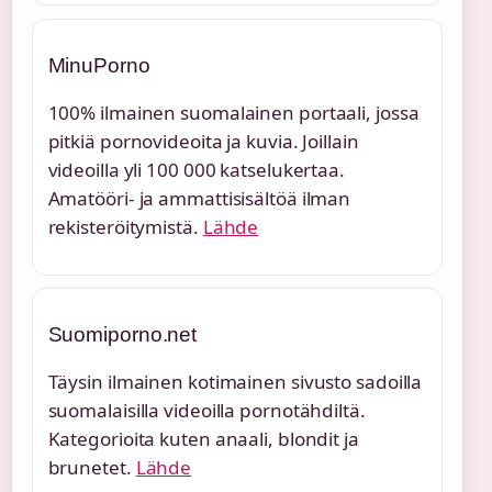
MinuPorno
100% ilmainen suomalainen portaali, jossa
pitkiä pornovideoita ja kuvia. Joillain
videoilla yli 100 000 katselukertaa.
Amatööri- ja ammattisisältöä ilman
rekisteröitymistä.
Lähde
Suomiporno.net
Täysin ilmainen kotimainen sivusto sadoilla
suomalaisilla videoilla pornotähdiltä.
Kategorioita kuten anaali, blondit ja
brunetet.
Lähde