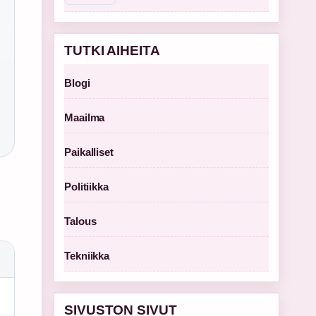
TUTKI AIHEITA
Blogi
Maailma
Paikalliset
Politiikka
Talous
Tekniikka
SIVUSTON SIVUT