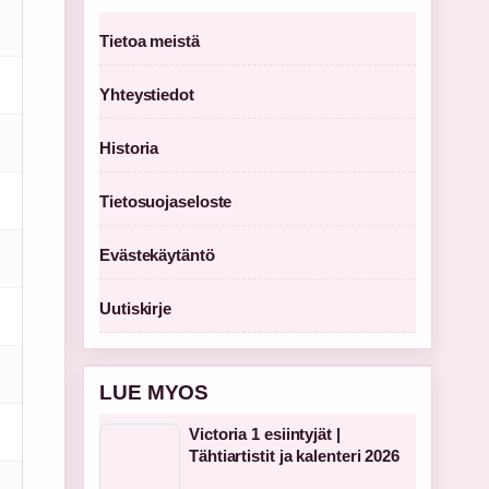
Tietoa meistä
Yhteystiedot
Historia
Tietosuojaseloste
Evästekäytäntö
Uutiskirje
LUE MYOS
Victoria 1 esiintyjät |
Tähtiartistit ja kalenteri 2026