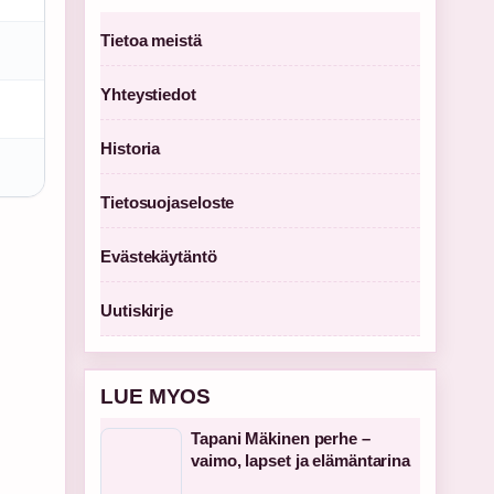
Tietoa meistä
Yhteystiedot
Historia
Tietosuojaseloste
Evästekäytäntö
Uutiskirje
LUE MYOS
Tapani Mäkinen perhe –
vaimo, lapset ja elämäntarina