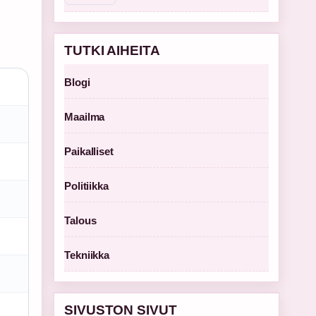
TUTKI AIHEITA
Blogi
Maailma
Paikalliset
Politiikka
Talous
Tekniikka
SIVUSTON SIVUT