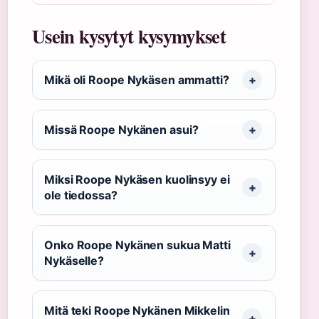
Usein kysytyt kysymykset
Mikä oli Roope Nykäsen ammatti?
Missä Roope Nykänen asui?
Miksi Roope Nykäsen kuolinsyy ei
ole tiedossa?
Onko Roope Nykänen sukua Matti
Nykäselle?
Mitä teki Roope Nykänen Mikkelin