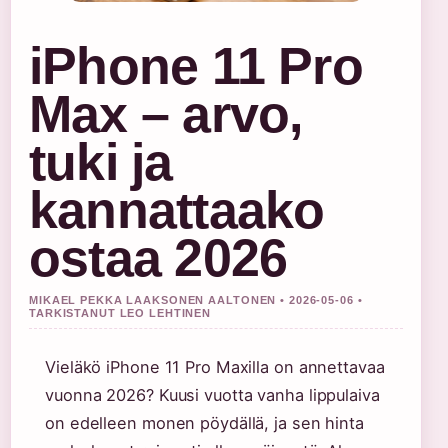
iPhone 11 Pro
Max – arvo,
tuki ja
kannattaako
ostaa 2026
MIKAEL PEKKA LAAKSONEN AALTONEN • 2026-05-06 •
TARKISTANUT LEO LEHTINEN
Vieläkö iPhone 11 Pro Maxilla on annettavaa
vuonna 2026? Kuusi vuotta vanha lippulaiva
on edelleen monen pöydällä, ja sen hinta