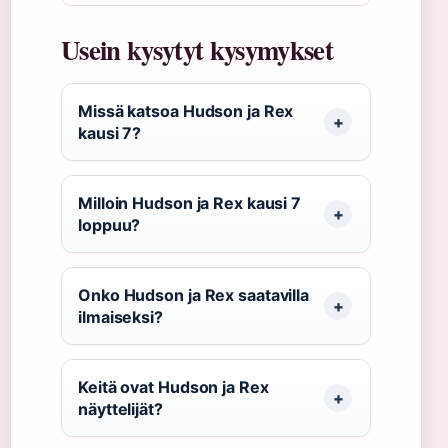
Usein kysytyt kysymykset
Missä katsoa Hudson ja Rex
kausi 7?
Milloin Hudson ja Rex kausi 7
loppuu?
Onko Hudson ja Rex saatavilla
ilmaiseksi?
Keitä ovat Hudson ja Rex
näyttelijät?