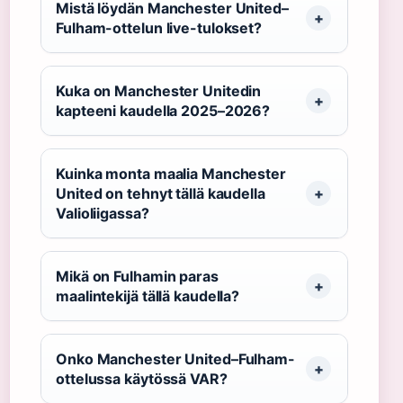
Mistä löydän Manchester United–
Fulham-ottelun live-tulokset?
Kuka on Manchester Unitedin
kapteeni kaudella 2025–2026?
Kuinka monta maalia Manchester
United on tehnyt tällä kaudella
Valioliigassa?
Mikä on Fulhamin paras
maalintekijä tällä kaudella?
Onko Manchester United–Fulham-
ottelussa käytössä VAR?