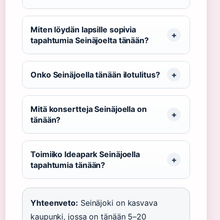
Miten löydän lapsille sopivia
tapahtumia Seinäjoelta tänään?
Onko Seinäjoella tänään ilotulitus?
Mitä konsertteja Seinäjoella on
tänään?
Toimiiko Ideapark Seinäjoella
tapahtumia tänään?
Yhteenveto:
Seinäjoki on kasvava
kaupunki, jossa on tänään 5–20