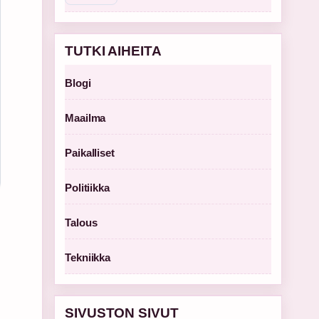
TUTKI AIHEITA
Blogi
Maailma
Paikalliset
Politiikka
Talous
Tekniikka
SIVUSTON SIVUT