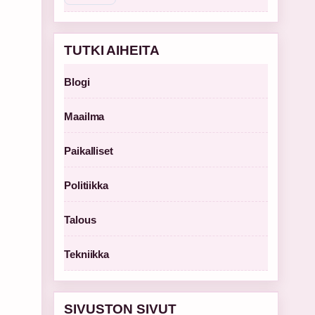
TUTKI AIHEITA
Blogi
Maailma
Paikalliset
Politiikka
Talous
Tekniikka
SIVUSTON SIVUT