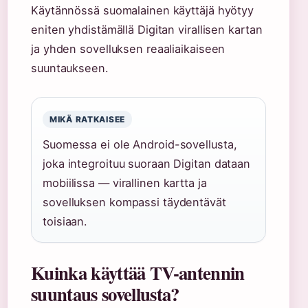
Käytännössä suomalainen käyttäjä hyötyy
eniten yhdistämällä Digitan virallisen kartan
ja yhden sovelluksen reaaliaikaiseen
suuntaukseen.
MIKÄ RATKAISEE
Suomessa ei ole Android-sovellusta,
joka integroituu suoraan Digitan dataan
mobiilissa — virallinen kartta ja
sovelluksen kompassi täydentävät
toisiaan.
Kuinka käyttää TV-antennin
suuntaus sovellusta?