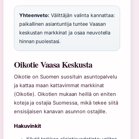
Yhteenveto:
Välittäjän valinta kannattaa:
paikallinen asiantuntija tuntee Vaasan
keskustan markkinat ja osaa neuvotella
hinnan puolestasi.
Oikotie Vaasa Keskusta
Oikotie on Suomen suosituin asuntopalvelu
ja kattaa maan kattavimmat markkinat
(Oikotie). Oikotien mukaan heillä on eniten
koteja ja ostajia Suomessa, mikä tekee siitä
ensisijaisen kanavan asunnon ostajille.
Hakuvinkit