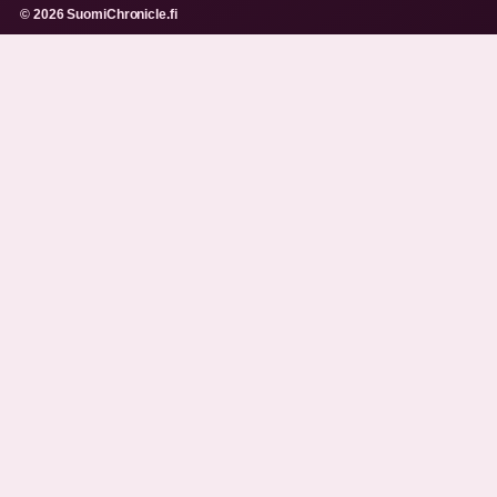
© 2026 SuomiChronicle.fi