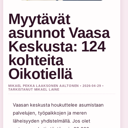
Myytävät
asunnot Vaasa
Keskusta: 124
kohteita
Oikotiellä
MIKAEL PEKKA LAAKSONEN AALTONEN • 2026-04-29 •
TARKISTANUT MIKAEL LAINE
Vaasan keskusta houkuttelee asumistaan
palvelujen, työpaikkojen ja meren
läheisyyden yhdistelmällä. Jos olet