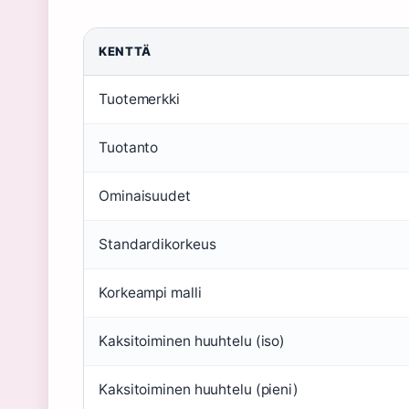
KENTTÄ
Tuotemerkki
Tuotanto
Ominaisuudet
Standardikorkeus
Korkeampi malli
Kaksitoiminen huuhtelu (iso)
Kaksitoiminen huuhtelu (pieni)