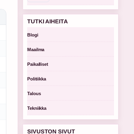
TUTKI AIHEITA
Blogi
Maailma
Paikalliset
Politiikka
Talous
Tekniikka
SIVUSTON SIVUT