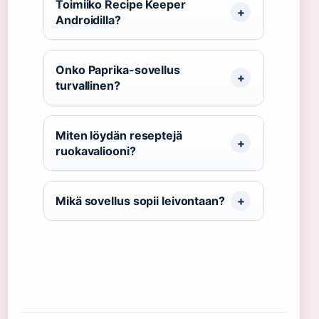
Toimiiko Recipe Keeper
Androidilla?
Onko Paprika-sovellus
turvallinen?
Miten löydän reseptejä
ruokavaliooni?
Mikä sovellus sopii leivontaan?