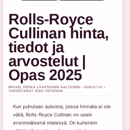
Rolls-Royce
Cullinan hinta,
tiedot ja
arvostelut |
Opas 2025
MIKAEL PEKKA LAAKSONEN AALTONEN • 2026-07-02 •
TARKISTANUT AINO VIRTANEN
Kun puhutaan autoista, joissa hinnalla ei ole
väliä, Rolls-Royce Cullinan on usein
ensimmäisenä mielessä. On kuitenkin