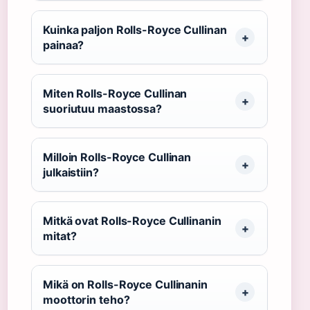
Kuinka paljon Rolls-Royce Cullinan
painaa?
Miten Rolls-Royce Cullinan
suoriutuu maastossa?
Milloin Rolls-Royce Cullinan
julkaistiin?
Mitkä ovat Rolls-Royce Cullinanin
mitat?
Mikä on Rolls-Royce Cullinanin
moottorin teho?