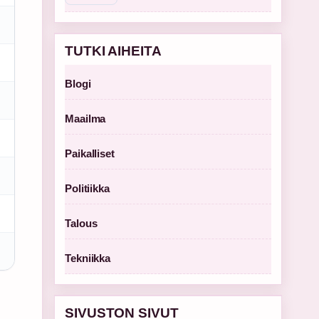
TUTKI AIHEITA
Blogi
Maailma
Paikalliset
Politiikka
Talous
Tekniikka
SIVUSTON SIVUT