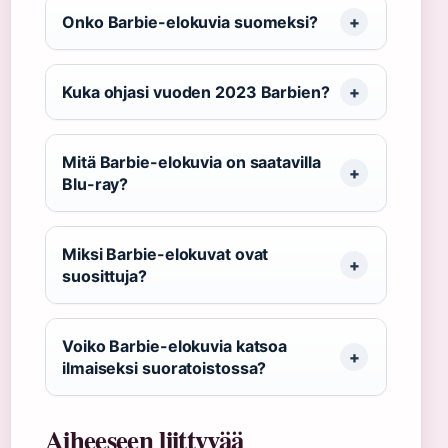
Onko Barbie-elokuvia suomeksi?
Kuka ohjasi vuoden 2023 Barbien?
Mitä Barbie-elokuvia on saatavilla
Blu-ray?
Miksi Barbie-elokuvat ovat
suosittuja?
Voiko Barbie-elokuvia katsoa
ilmaiseksi suoratoistossa?
Aiheeseen liittyvää