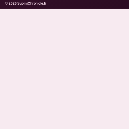
© 2026 SuomiChronicle.fi