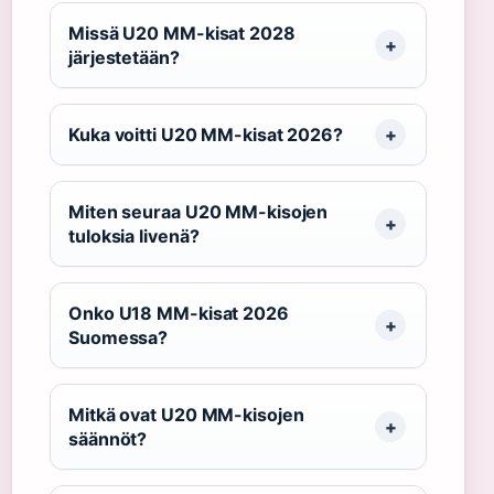
Missä U20 MM-kisat 2028
järjestetään?
Kuka voitti U20 MM-kisat 2026?
Miten seuraa U20 MM-kisojen
tuloksia livenä?
Onko U18 MM-kisat 2026
Suomessa?
Mitkä ovat U20 MM-kisojen
säännöt?