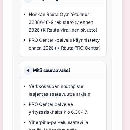
Henkan Rauta Oy:n Y-tunnus
3238648-9 rekisteröity ennen
2026 (K-Rauta virallinen sivusto)
PRO Center -palvelu käynnistetty
ennen 2026 (K-Rauta PRO Center)
Mitä seuraavaksi
4
Verkkokaupan noutopiste
laajentaa saatavuutta arkisin
PRO Center palvelee
yritysasiakkaita klo 6.30-17
Viherpiha-palvelu saatavilla