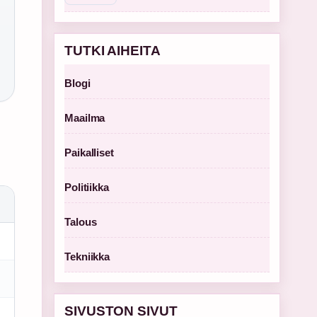
TUTKI AIHEITA
Blogi
Maailma
Paikalliset
Politiikka
Talous
Tekniikka
SIVUSTON SIVUT