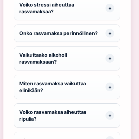
Voiko stressi aiheuttaa
rasvamaksaa?
Onko rasvamaksa perinnöllinen?
Vaikuttaako alkoholi
rasvamaksaan?
Miten rasvamaksa vaikuttaa
elinikään?
Voiko rasvamaksa aiheuttaa
ripulia?