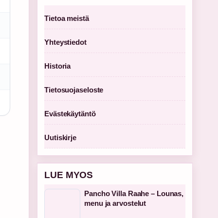
Tietoa meistä
Yhteystiedot
Historia
Tietosuojaseloste
Evästekäytäntö
Uutiskirje
LUE MYOS
Pancho Villa Raahe – Lounas,
menu ja arvostelut