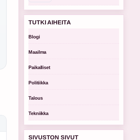
TUTKI AIHEITA
Blogi
Maailma
Paikalliset
Politiikka
Talous
Tekniikka
SIVUSTON SIVUT