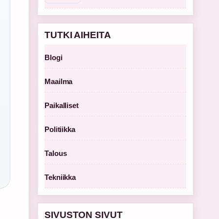
TUTKI AIHEITA
Blogi
Maailma
Paikalliset
Politiikka
Talous
Tekniikka
SIVUSTON SIVUT